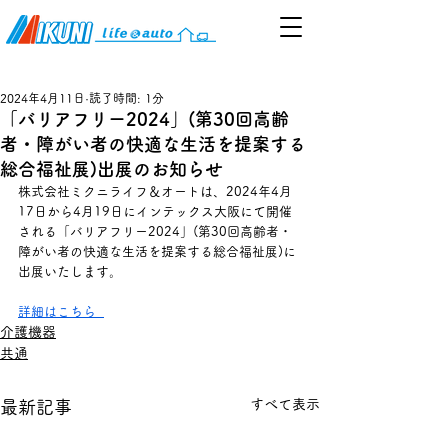
2024年4月11日
読了時間: 1分
「バリアフリー2024」(第30回高齢
者・障がい者の快適な生活を提案する
総合福祉展)出展のお知らせ
株式会社ミクニライフ＆オートは、2024年4月
17日から4月19日にインテックス大阪にて開催
される「バリアフリー2024」(第30回高齢者・
障がい者の快適な生活を提案する総合福祉展)に
出展いたします。
詳細はこちら  
介護機器
共通
すべて表示
最新記事