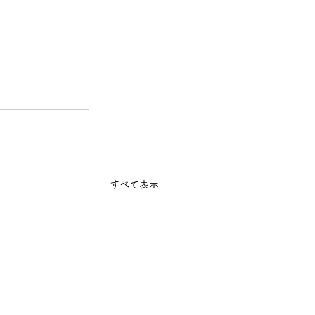
すべて表示