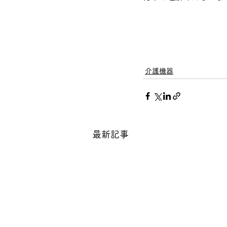
介護機器
最新記事