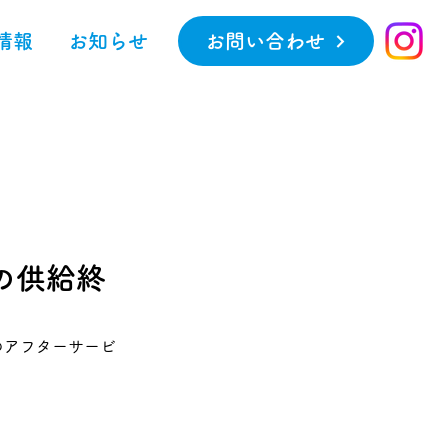
情報
お知らせ
お問い合わせ
の供給終