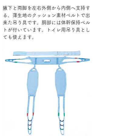
腋下と両脚を左右外側から内側へ支持す
る、薄生地のクッション素材ベルトで出
来た吊り具です。胴部には体幹保持ベル
トが付いています。トイレ用吊り具とし
ても使えます。