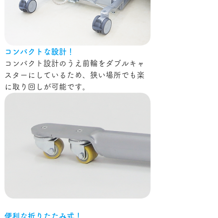
コンパクトな設計！
コンパクト設計のうえ前輪をダブルキャ
スターにしているため、狭い場所でも楽
に取り回しが可能です。
便利な折りたたみ式！