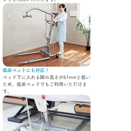
低床ベットにも対応！
ベッド下に入れる脚の高さが61mmと低い
ため、低床ベッドでもご利用いただけま
す。