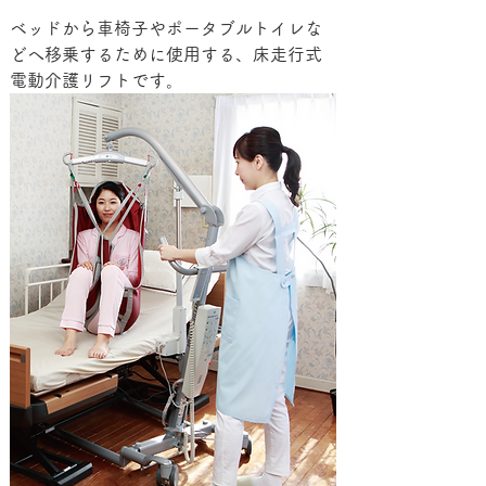
ベッドから車椅子やポータブルトイレな
どへ移乗するために使用する、床走行式
電動介護リフトです。