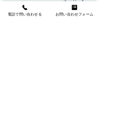
電話で問い合わせる
お問い合わせフォーム