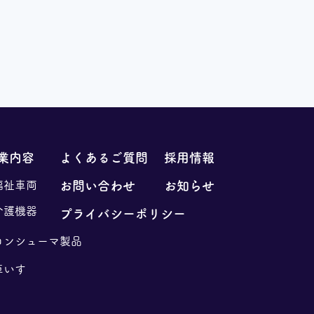
業内容
よくあるご質問
採用情報
福祉車両
お問い合わせ
お知らせ
介護機器
プライバシーポリシー
コンシューマ製品
車いす