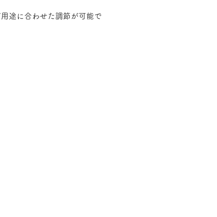
ど用途に合わせた調節が可能で