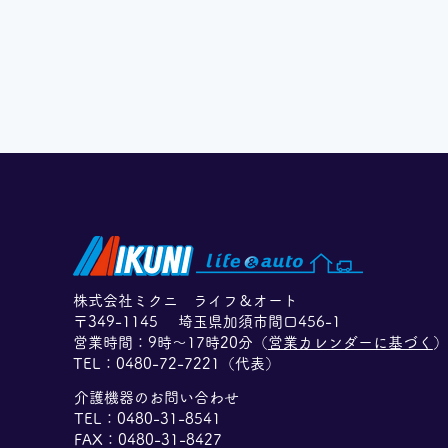
株式会社ミクニ ライフ＆オート
〒349-1145 埼玉県加須市間口456-1
​営業時間：9時〜17時20分（
営業カレンダーに基づく
）
​TEL：
0480-72-7221（代表）
介護機器のお問い合わせ
TEL：0480-31-8541
FAX：0480-31-8427