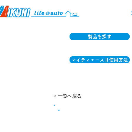
製品を探す
マイティエースⅡ使用方法
< 一覧へ戻る