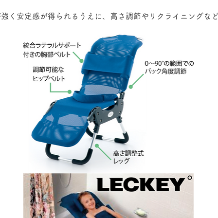
が強く安定感が得られるうえに、高さ調節やリクライニングな