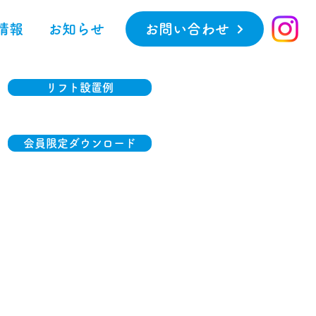
情報
お知らせ
お問い合わせ
リフト設置例
会員限定ダウンロード