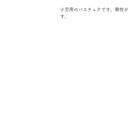
小児用のバスチェアです。剛性
す。