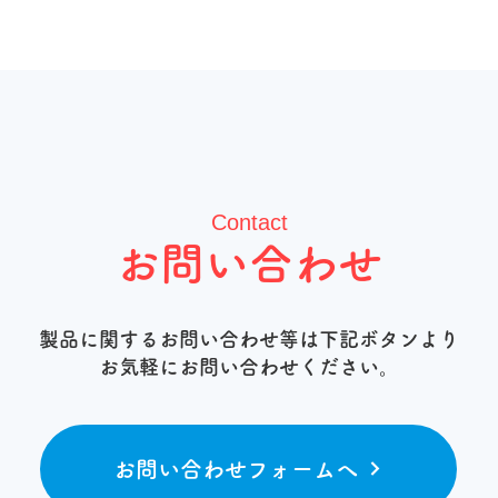
Contact
お問い合わせ
製品に関するお問い合わせ等は下記ボタンより
お気軽にお問い合わせください。
お問い合わせフォームへ