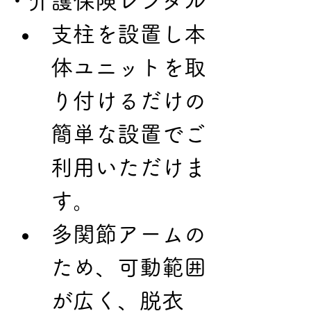
・介護保険レンタル
支柱を設置し本
体ユニットを取
り付けるだけの
簡単な設置でご
利用いただけま
す。
多関節アームの
ため、可動範囲
が広く、脱衣