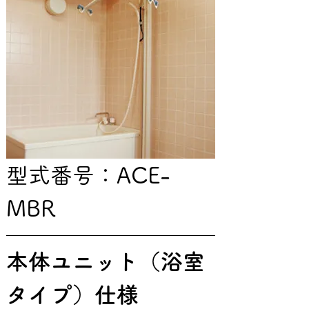
型式番号：ACE-
MBR
本体ユニット（浴室
タイプ）仕様