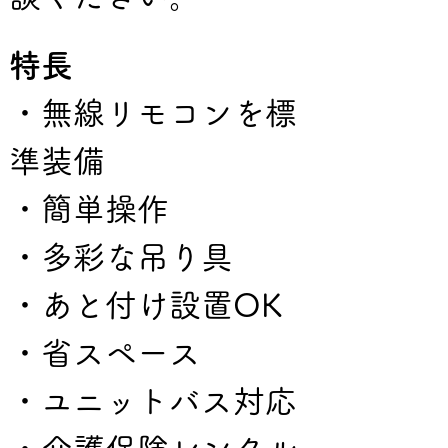
特長
・無線リモコンを標
準装備
・簡単操作
・多彩な吊り具
・あと付け設置OK
・省スペース
・ユニットバス対応