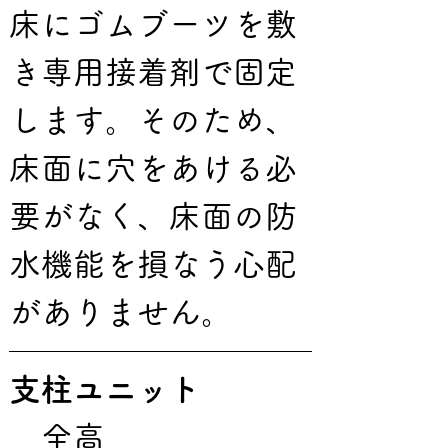
床にゴムブーツを敷
き専用接着剤で固定
します。そのため、
床面に穴をあける必
要がなく、床面の防
水機能を損なう心配
がありません。
支柱ユニット
　全高　　　　　　