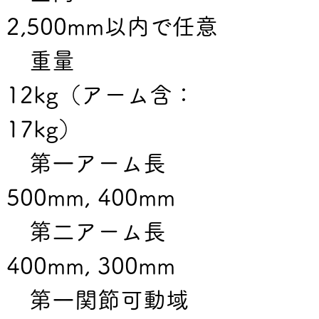
2,500mm以内で任意
　重量　　　　　　
12kg（アーム含：
17kg）
　第一アーム長　　
500mm, 400mm
　第二アーム長　　
400mm, 300mm
　第一関節可動域　