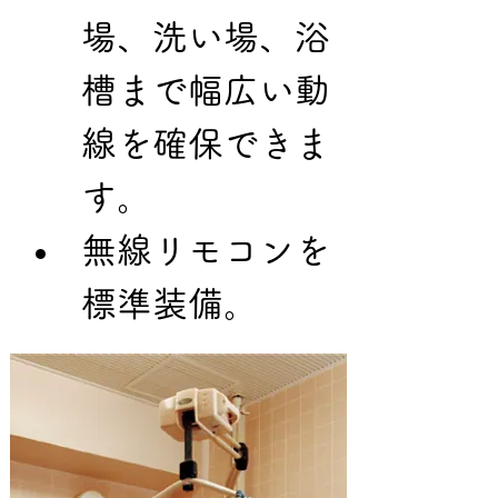
場、洗い場、浴
槽まで幅広い動
線を確保できま
す。
無線リモコンを
標準装備。