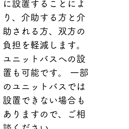
に設置することによ
り、介助する方と介
助される方、双方の
負担を軽減します。 
ユニットバスへの設
置も可能です。 一部
のユニットバスでは
設置できない場合も
ありますので、ご相
談ください。