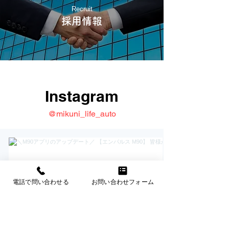
Recruit
採用情報
Instagram
@mikuni_life_auto
電話で問い合わせる
お問い合わせフォーム