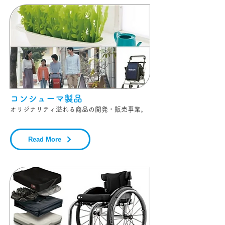
コンシューマ製品
オリジナリティ溢れる商品の開発・販売事業。
Read More