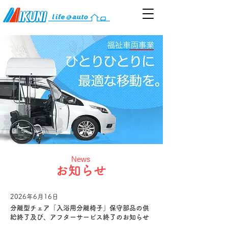
News
お知らせ
2026年6月16日
介護機器
分離型チェア「入浴用分離椅子」保守部品の供
給終了及び、アフターサービス終了のお知らせ