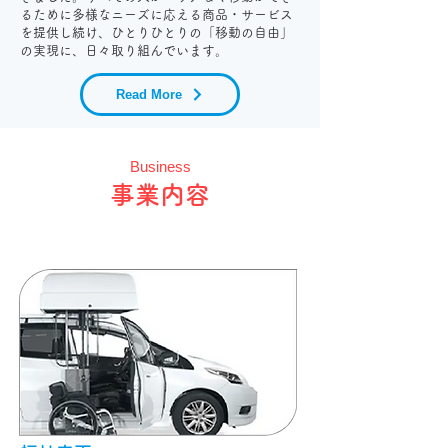
るために多様なニーズに応える商品・サービス
を提供し続け、ひとりひとりの「移動の自由」
の実現に、日々取り組んでいます。
Read More
Business
事業内容