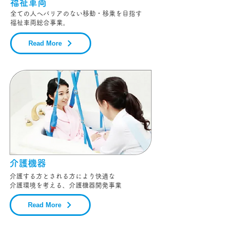
​福祉車両
全ての人へバリアのない移動・移乗を目指す
​福祉車両総合事業。
Read More
介護機器
介護する方とされる方により快適な
​介護環境を考える、介護機器開発事業
Read More