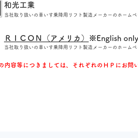
和光工業
当社取り扱いの車いす乗降用リフト製造メーカーのホームペ
ＲＩＣＯＮ（アメリカ）
※English onl
当社取り扱いの車いす乗降用リフト製造メーカーのホームペ
の内容等につきましては、それぞれのＨＰにお問