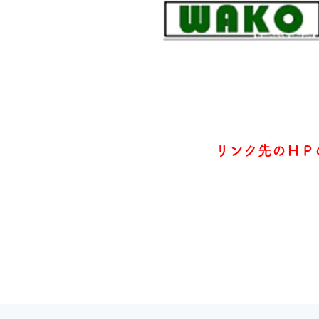
リンク先のＨＰ