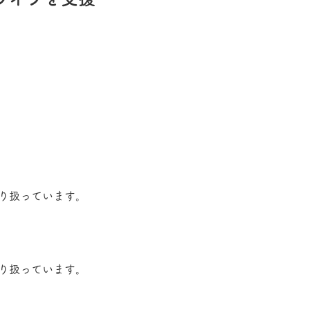
り扱っています。
り扱っています。