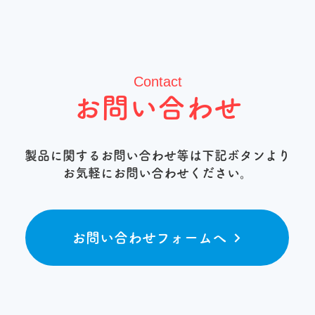
Contact
お問い合わせ
製品に関するお問い合わせ等は下記ボタンより
お気軽にお問い合わせください。
お問い合わせフォームへ