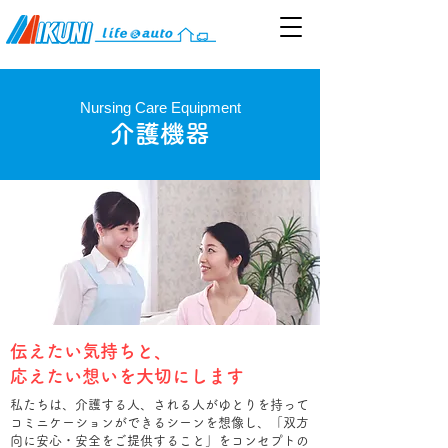
Nursing Care Equipment
​介護機器
伝えたい気持ちと、
​応えたい想いを大切にします
私たちは、介護する人、される人がゆとりを持って
コミニケーションができるシーンを想像し、「双方
向に安心・安全をご提供すること」をコンセプトの