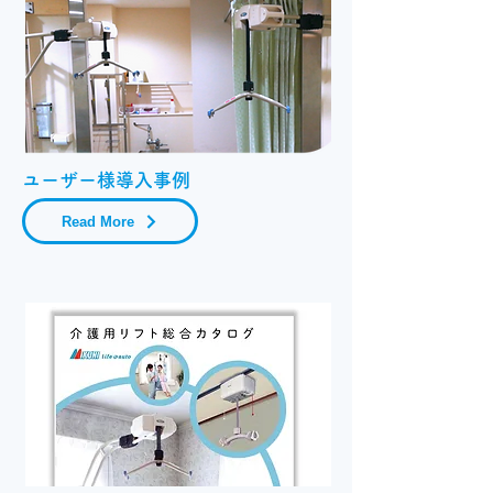
ユーザー様導入事例
Read More