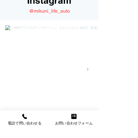
Instagram
@mikuni_life_auto
電話で問い合わせる
お問い合わせフォーム