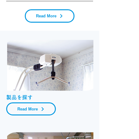
Read More
​製品を探す
Read More