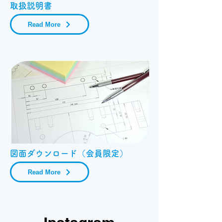
取扱説明書
Read More
図面ダウンロード（会員限定）
Read More