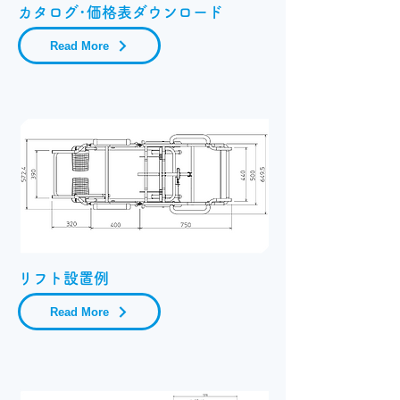
カタログ･価格表ダウンロード
Read More
​リフト設置例
Read More