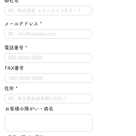
御社名
メールアドレス
電話番号
FAX番号
住所
お客様の障がい・病名