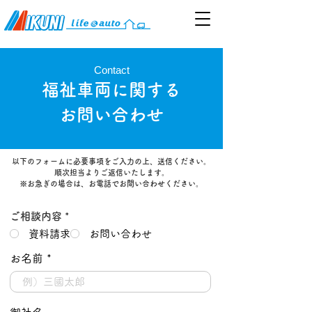
Contact
​福祉車両に関する
お問い合わせ
以下のフォームに必要事項をご入力の上、送信ください。
順次担当よりご返信いたします。
​※お急ぎの場合は、お電話でお問い合わせください。
必
ご相談内容
*
須
資料請求
お問い合わせ
項
目
お名前