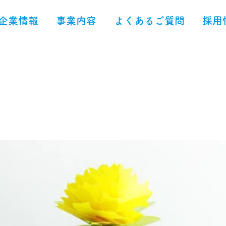
企業情報
事業内容
よくあるご質問
採用
シスいちりん