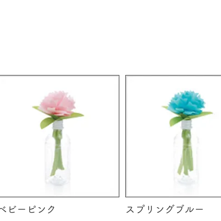
ベビーピンク
スプリングブルー