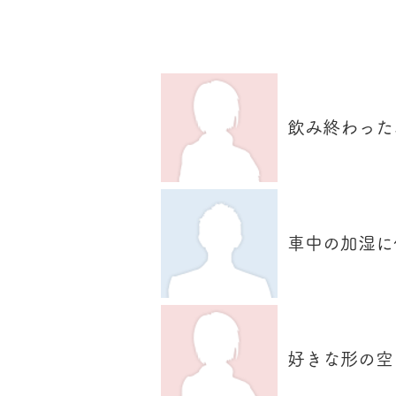
​ユーザーVoice
飲み終わった
車中の加湿に
好きな形の空