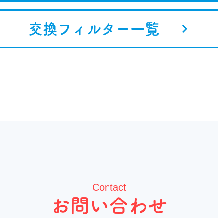
交換フィルター一覧
Contact
お問い合わせ