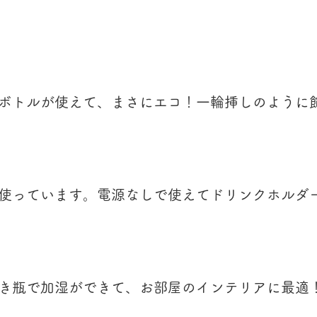
ボトルが使えて、まさにエコ！一輪挿しのように
使っています。電源なしで使えてドリンクホルダ
き瓶で加湿ができて、お部屋のインテリアに最適