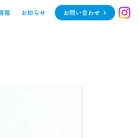
情報
お知らせ
お問い合わせ