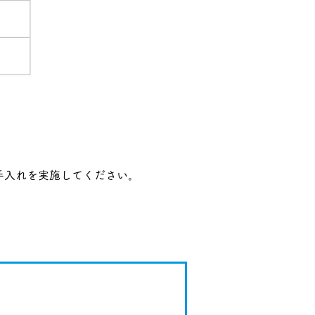
手入れを実施してください。