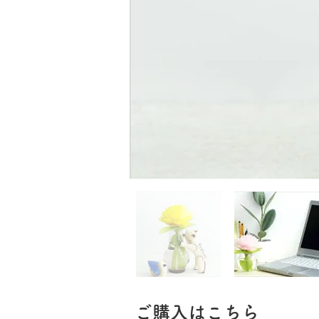
​ご購入はこちら