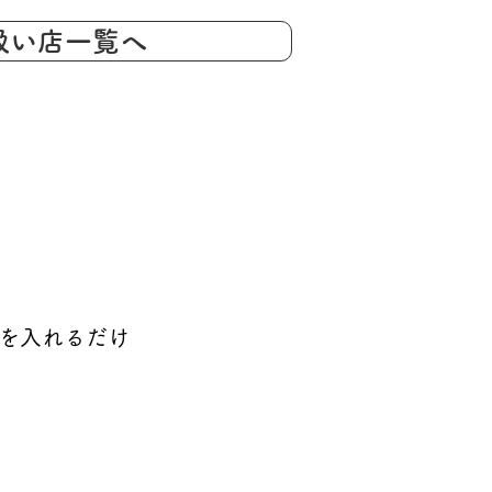
扱い店一覧へ
を入れるだけ