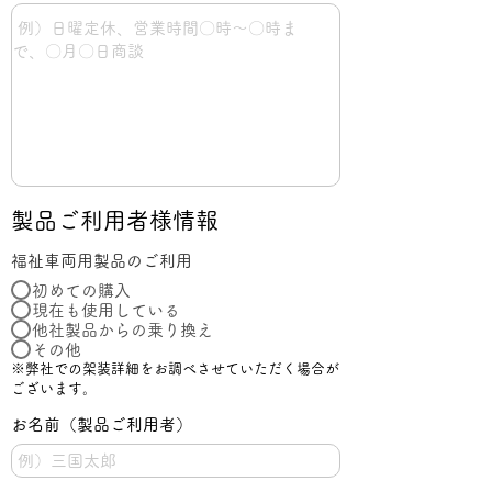
製品ご利用者様情報
福祉車両用製品のご利用
初めての購入
現在も使用している
他社製品からの乗り換え
その他
※弊社での架装詳細をお調べさせていただく場合が
ございます。
お名前（製品ご利用者）