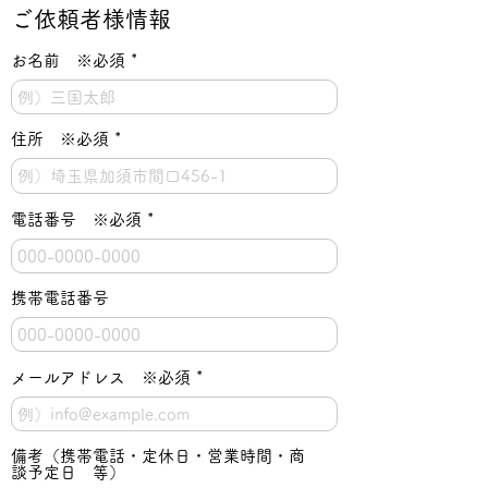
ご依頼者様情報
お名前 ※必須
住所 ※必須
電話番号 ※必須
携帯電話番号
メールアドレス ※必須
備考（携帯電話・定休日・営業時間・商
談予定日 等）