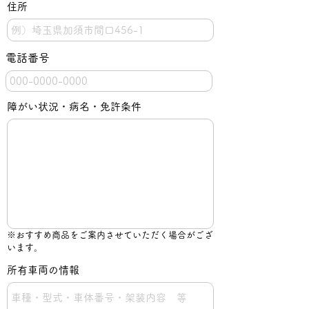
住所
電話番号
障がい状況・病名・免許条件
※おすすめ商品をご案内させていただく場合がござ
います。
所有車両の情報