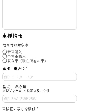
車種情報
取り付け対象車
新車購入
中古車購入
既存車（現在所有の車）
車種 ※必須
型式 ※必須
※型式または､車検証の写し必須
車検証の写しを添付