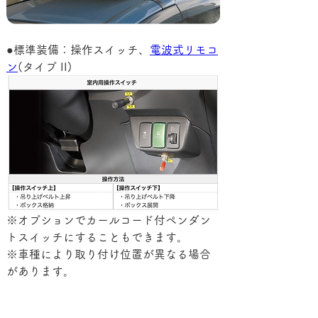
●標準装備：操作スイッチ、
電波式リモコ
ン
(タイプ II)
※オプションでカールコード付ペンダン
トスイッチにすることもできます。
※車種により取り付け位置が異なる場合
があります。