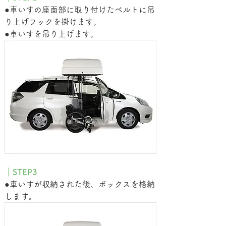
●
車いすの座面部に取り付けたベルトに吊
り上げフックを掛けます。
●
車いすを吊り上げます。
｜STEP3
●
車いすが収納された後、ボックスを格納
します。