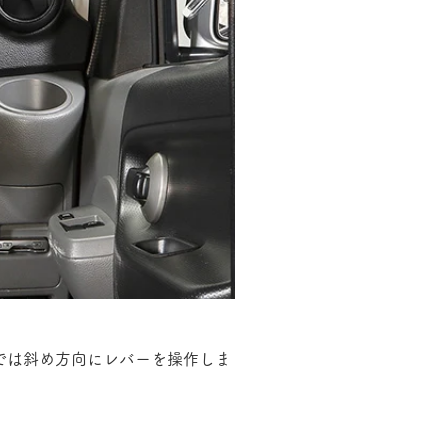
では斜め方向にレバーを操作しま