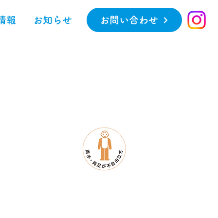
情報
お知らせ
お問い合わせ
制度
リンク