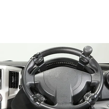
ジョイ・カー 2レバータイプ