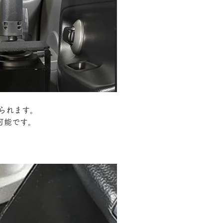
られます。
も可能です。