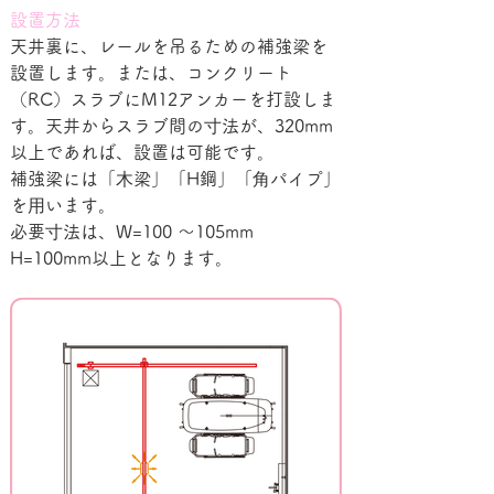
設置方法
天井裏に、レールを吊るための補強梁を
設置します。または、コンクリート
（RC）スラブにM12アンカーを打設しま
す。天井からスラブ間の⼨法が、320mm
以上であれば、設置は可能です。
補強梁には「⽊梁」「H鋼」「⾓パイプ」
を⽤います。
必要⼨法は、W=100 〜105mm　
H=100mm以上となります。