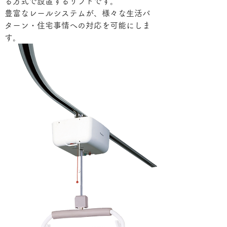
る方式で設置するリフトです。
豊富なレールシステムが、様々な生活パ
ターン・住宅事情への対応を可能にしま
す。