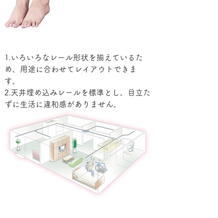
1.いろいろなレール形状を揃えているた
め、用途に合わせてレイアウトできま
す。
2.天井埋め込みレールを標準とし、目立た
ずに生活に違和感がありません。