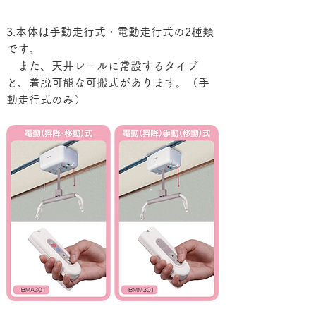
3.本体は手動走行式・電動走行式の2種類
です。
　また、天井レールに常設するタイプ
と、着脱可能な可搬式があります。（手
動走行式のみ）