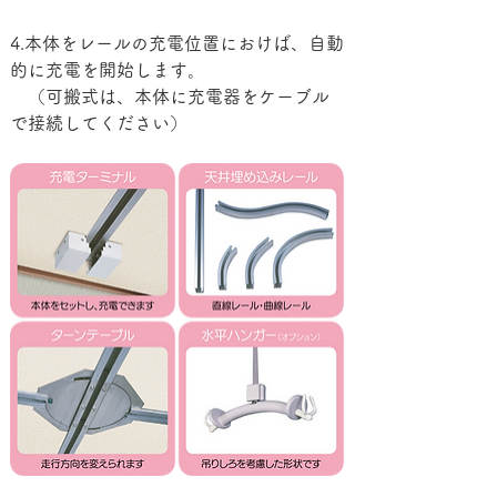
4.本体をレールの充電位置におけば、自動
的に充電を開始します。
　（可搬式は、本体に充電器をケーブル
で接続してください）