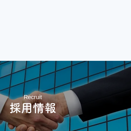
Recruit
採用情報