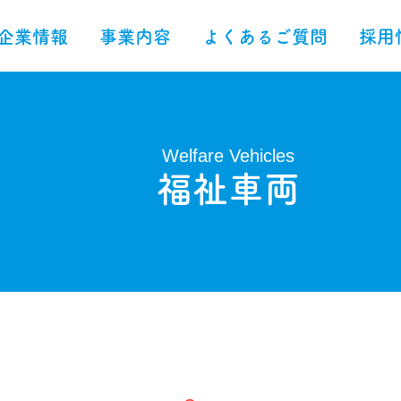
企業情報
事業内容
よくあるご質問
採用
Welfare Vehicles
​福祉車両