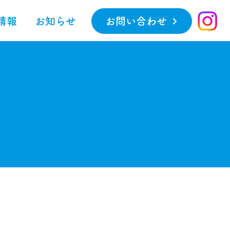
情報
お知らせ
お問い合わせ