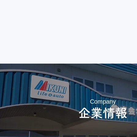
Company
​企業情報