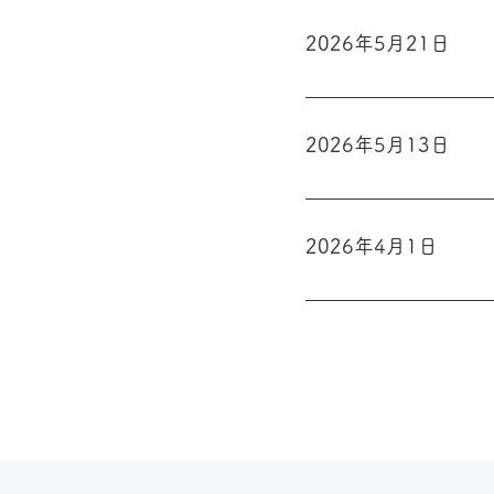
2026年5月21日
2026年5月13日
2026年4月1日