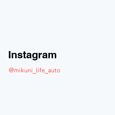
Instagram
@mikuni_life_auto