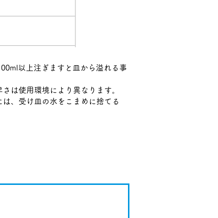
00ml以上注ぎますと皿から溢れる事
早さは使用環境により異なります。
には、受け皿の水をこまめに捨てる