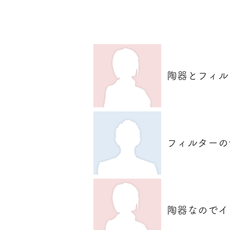
​ユーザーVoice
陶器とフィル
フィルターの
陶器なのでイ