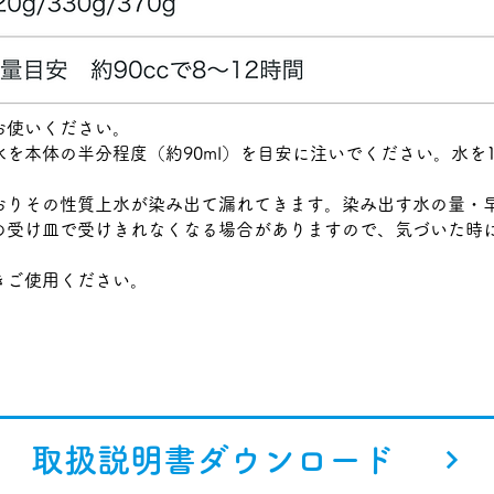
お使いください。
を本体の半分程度（約90ml）を目安に注いでください。水を1
おりその性質上水が染み出て漏れてきます。染み出す水の量・
の受け皿で受けきれなくなる場合がありますので、気づいた時
きご使用ください。
取扱説明書ダウンロード