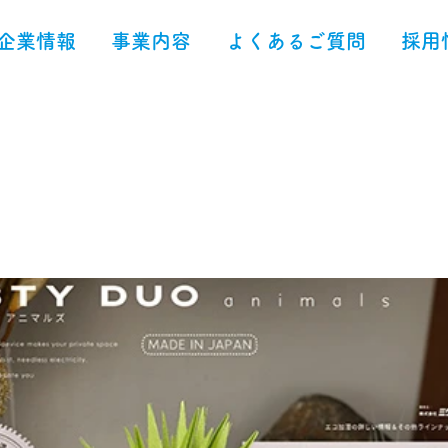
企業情報
事業内容
よくあるご質問
採用