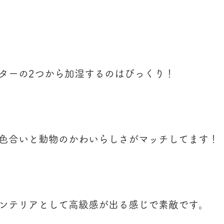
ターの2つから加湿するのはびっくり！
色合いと動物のかわいらしさがマッチしてます！
ンテリアとして高級感が出る感じで素敵です。