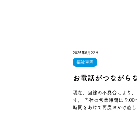
2025年8月22日
福祉車両
お電話がつながら
現在、回線の不具合により、
す。 当社の営業時間は 9:
時間をあけて再度おかけ直しく