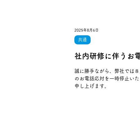
2025年8月6日
共通
社内研修に伴うお
誠に勝手ながら、弊社では８
のお電話応対を一時停止いた
申し上げます。