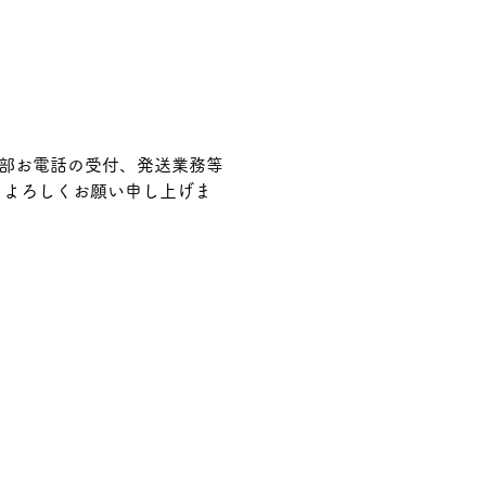
業部お電話の受付、発送業務等
うよろしくお願い申し上げま