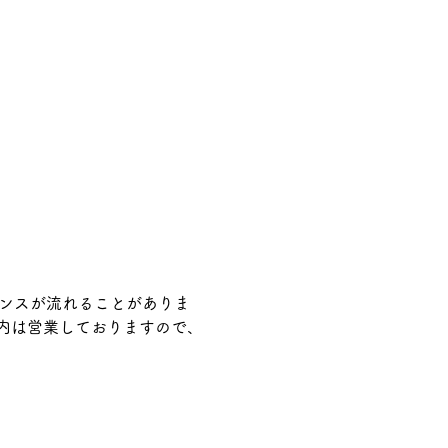
ンスが流れることがありま
時間内は営業しておりますので、