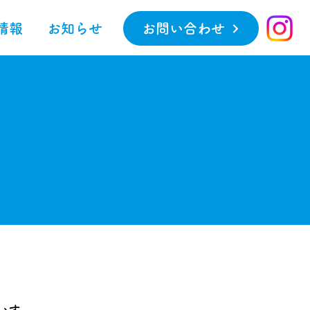
情報
お知らせ
お問い合わせ