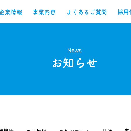
企業情報
事業内容
よくあるご質問
採用
News
​お知らせ